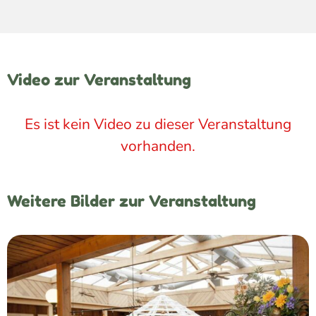
Video zur Veranstaltung
Es ist kein Video zu dieser Veranstaltung
vorhanden.
Weitere Bilder zur Veranstaltung