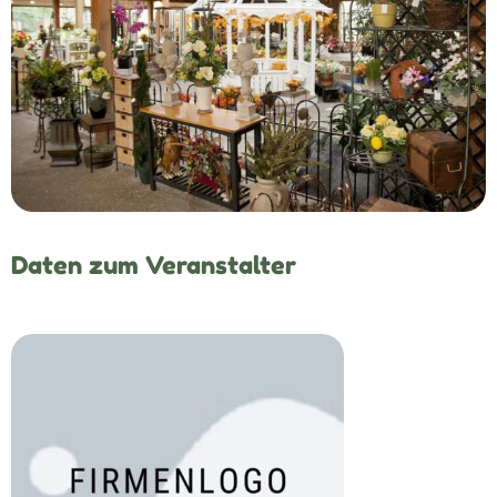
Daten zum Veranstalter