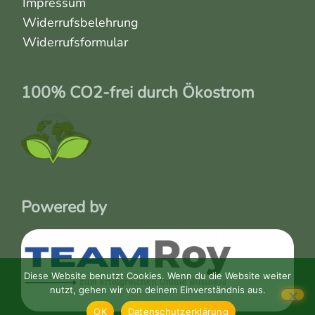
Impressum
Widerrufsbelehrung
Widerrufsformular
100% CO2-frei durch Ökostrom
Powered by
Diese Website benutzt Cookies. Wenn du die Website weiter
nutzt, gehen wir von deinem Einverständnis aus.
OK
Datenschutzerklärung