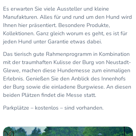
Es erwarten Sie viele Aussteller und kleine
Manufakturen. Alles für und rund um den Hund wird
Ihnen hier präsentiert. Besondere Produkte,
Kollektionen. Ganz gleich worum es geht, es ist für
jeden Hund unter Garantie etwas dabei.
Das tierisch gute Rahmenprogramm in Kombination
mit der traumhaften Kulisse der Burg von Neustadt-
Glewe, machen diese Hundemesse zum einmaligen
Erlebnis. Genießen Sie den Anblick des Innenhofs
der Burg sowie die einladene Burgwiese. An diesen
beiden Plätzen findet die Messe statt.
Parkplätze – kostenlos – sind vorhanden.