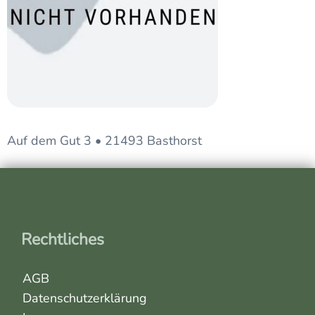
Auf dem Gut 3 • 21493 Basthorst
Rechtliches
AGB
Datenschutzerklärung