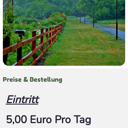
Preise & Bestellung
Eintritt
5,00 Euro Pro Tag