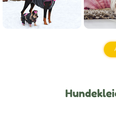
Hundeklei