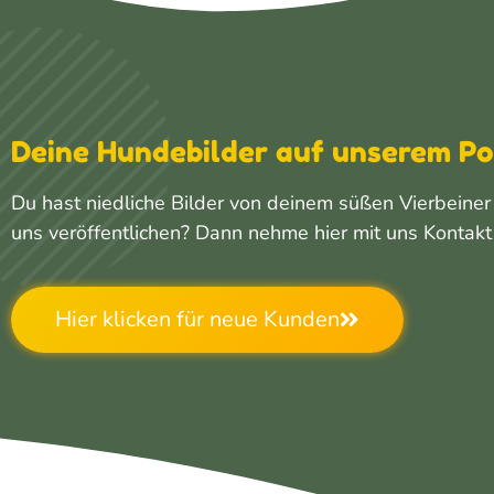
Deine Hundebilder auf unserem Po
Du hast niedliche Bilder von deinem süßen Vierbeiner
uns veröffentlichen? Dann nehme hier mit uns Kontakt 
Hier klicken für neue Kunden