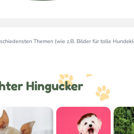
rschiedensten Themen (wie z.B. Bilder für tolle Hundekl
hter Hingucker