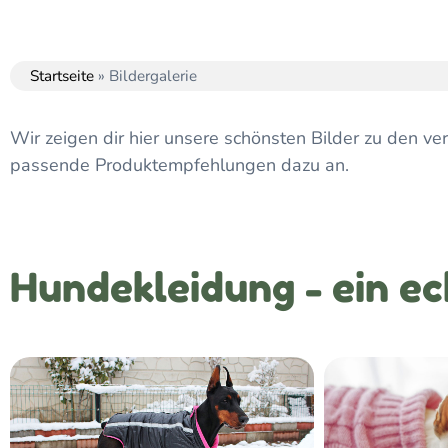
Startseite
»
Bildergalerie
Wir zeigen dir hier unsere schönsten Bilder zu den ve
passende Produktempfehlungen dazu an.
Hundekleidung - ein ec