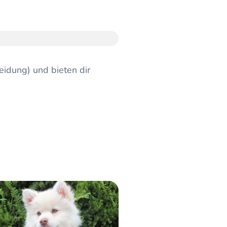
eidung) und bieten dir