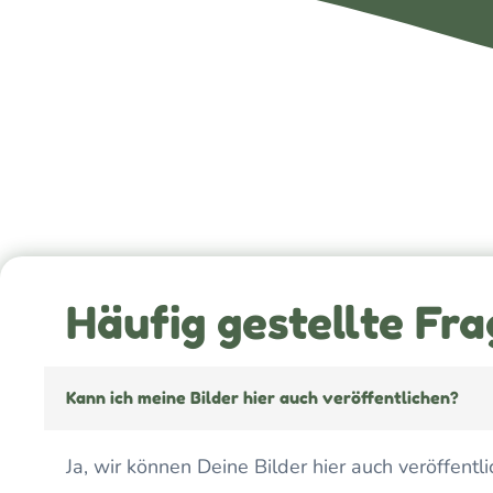
Häufig gestellte Fra
Kann ich meine Bilder hier auch veröffentlichen?
Ja, wir können Deine Bilder hier auch veröffent