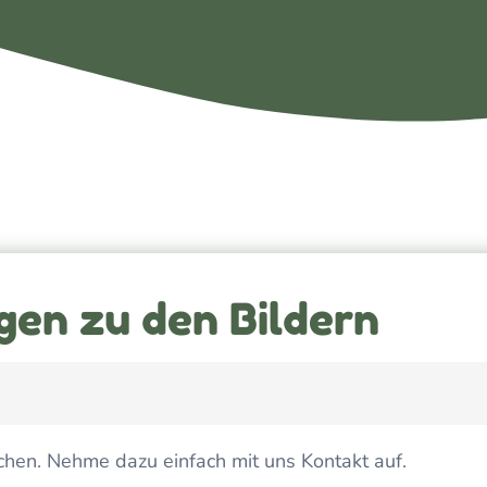
gen zu den Bildern
lichen. Nehme dazu einfach mit uns Kontakt auf.