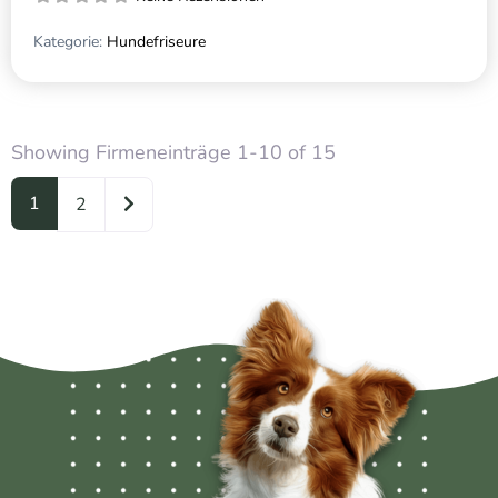
Kategorie:
Hundefriseure
Showing Firmeneinträge 1-10 of 15
1
Ältere Beiträge
2