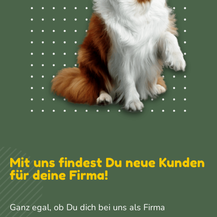
Mit uns findest Du neue Kunden
für deine Firma!
Ganz egal, ob Du dich bei uns als Firma