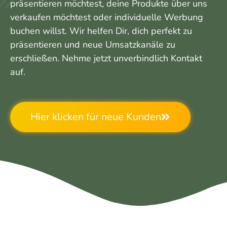
präsentieren möchtest, deine Produkte über uns
verkaufen möchtest oder individuelle Werbung
buchen willst. Wir helfen Dir, dich perfekt zu
präsentieren und neue Umsatzkanäle zu
erschließen. Nehme jetzt unverbindlich Kontakt
auf.
Hier klicken für neue Kunden