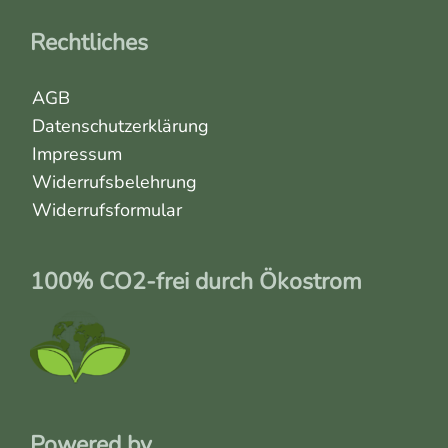
Rechtliches
AGB
Datenschutzerklärung
Impressum
Widerrufsbelehrung
Widerrufsformular
100% CO2-frei durch Ökostrom
Powered by