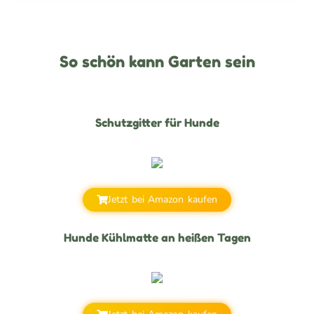
So schön kann Garten sein
Schutzgitter für Hunde
Jetzt bei Amazon kaufen
Hunde Kühlmatte an heißen Tagen