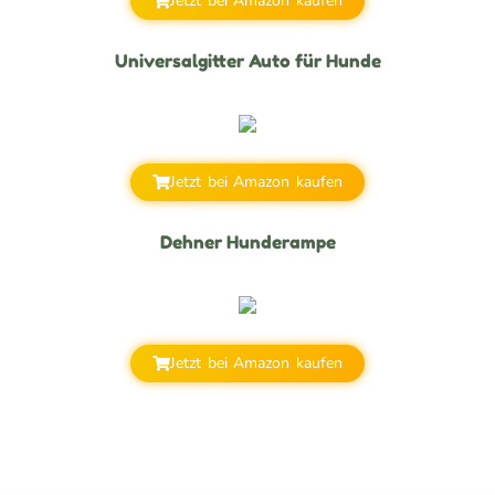
Jetzt bei Amazon kaufen
Universalgitter Auto für Hunde
Jetzt bei Amazon kaufen
Dehner Hunderampe
Jetzt bei Amazon kaufen