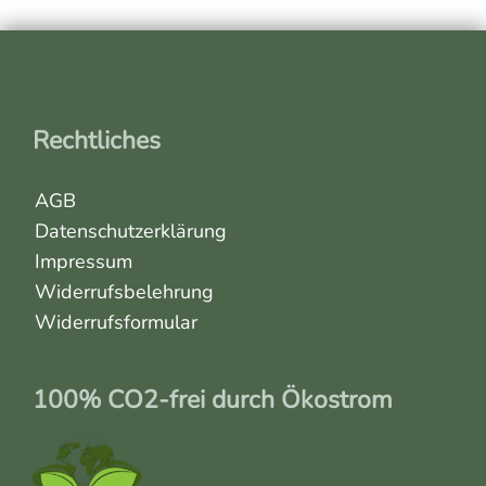
Rechtliches
AGB
Datenschutzerklärung
Impressum
Widerrufsbelehrung
Widerrufsformular
100% CO2-frei durch Ökostrom