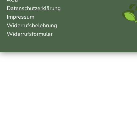
Datenschutzerklärung
Impressum
Widerrufsbelehrung
Widerrufsformular